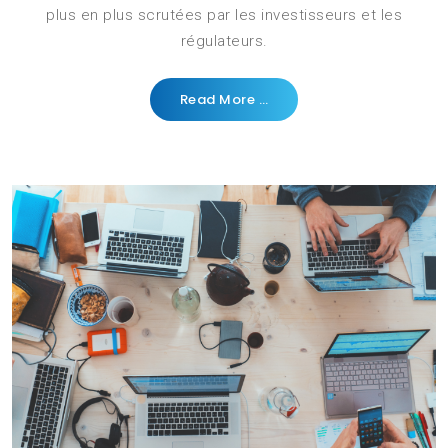
plus en plus scrutées par les investisseurs et les
régulateurs.
Read More …