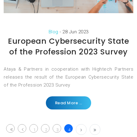
Blog
-
28 Jun 2023
European Cybersecurity State
of the Profession 2023 Survey
Ataya & Partners in cooperation with Hightech Partners
releases the result of the European Cybersecurity State
of the Profession 2023 Survey
Read More …
1
2
3
4