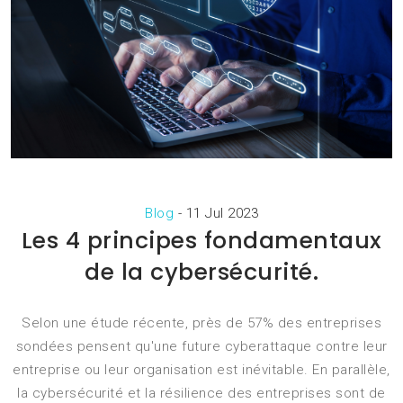
Blog
-
11 Jul 2023
Les 4 principes fondamentaux
de la cybersécurité.
Selon une étude récente, près de 57% des entreprises
sondées pensent qu'une future cyberattaque contre leur
entreprise ou leur organisation est inévitable. En parallèle,
la cybersécurité et la résilience des entreprises sont de